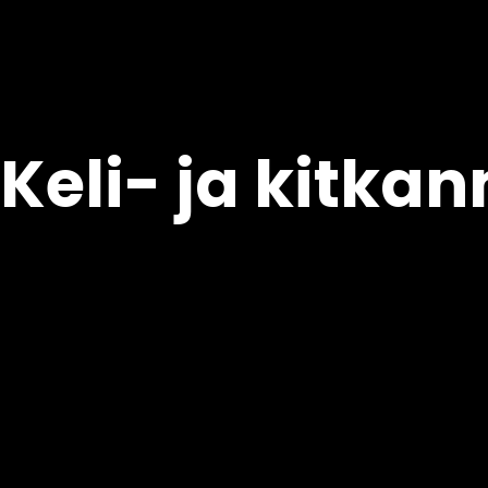
Keli- ja kitka